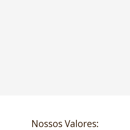
Nossos Valores: