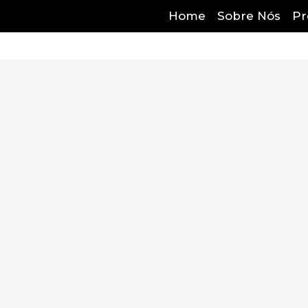
Home
Sobre Nós
Pr