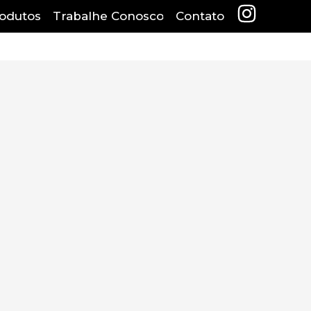
odutos
Trabalhe Conosco
Contato